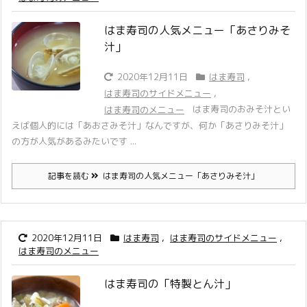
はま寿司の人気メニュー「あさりみそ
汁」
2020年12月11日
はま寿司
,
はま寿司のサイドメニュー
,
はま寿司のおみそ汁とい
はま寿司のメニュー
えば個人的には「あおさみそ汁」なんですが、何か「あさりみそ汁」
の方が人気があるみたいです ...
記事を読む
はま寿司の人気メニュー「あさりみそ汁」
2020年12月11日
はま寿司
,
はま寿司のサイドメニュー
,
はま寿司のメニュー
はま寿司の「特製とん汁」