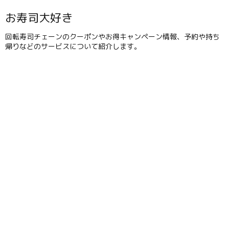
お寿司大好き
回転寿司チェーンのクーポンやお得キャンペーン情報、予約や持ち
帰りなどのサービスについて紹介します。