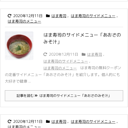
2020年12月11日
はま寿司
,
はま寿司のサイドメニュー
,
はま寿司のメニュー
はま寿司のサイドメニュー「あおさの
みそ汁」
2020年12月11日
はま寿司
,
はま寿司のサイドメニュー
,
はま寿司の無料クーポン
はま寿司のメニュー
の定番サイドメニュー「あおさのみそ汁」を紹介します。
個人的にも
大好きで健康 ...
記事を読む
はま寿司のサイドメニュー「あおさのみそ汁」
2020年12月11日
はま寿司
,
はま寿司のサイドメニュー
,
はま寿司のメニュー